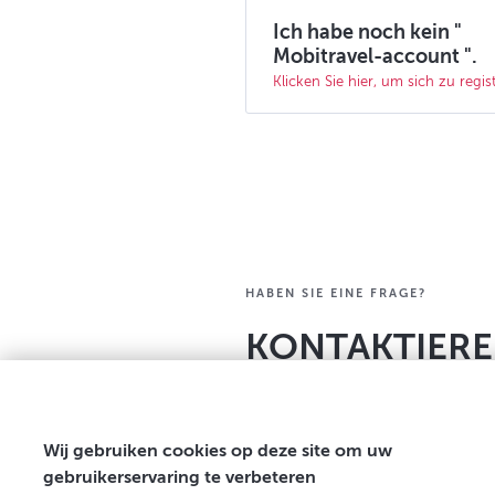
Ich habe noch kein "
Mobitravel-account ".
Klicken Sie hier, um sich zu regis
HABEN SIE EINE FRAGE?
KONTAKTIERE
-
Wij gebruiken cookies op deze site om uw
gebruikerservaring te verbeteren