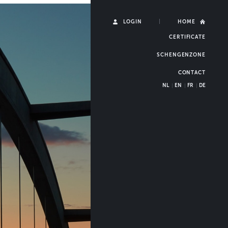
Gebruikersmen
LOGIN
HOME
CERTIFICATE
SCHENGENZONE
CONTACT
NL
EN
FR
DE